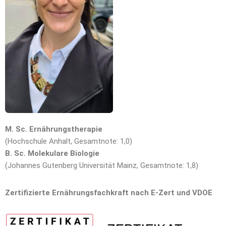
M. Sc. Ernährungstherapie
(Hochschule Anhalt, Gesamtnote: 1,0)
B. Sc. Molekulare Biologie
(Johannes Gutenberg Universität Mainz, Gesamtnote: 1,8)
Zertifizierte Ernährungsfachkraft nach E-Zert und VDOE