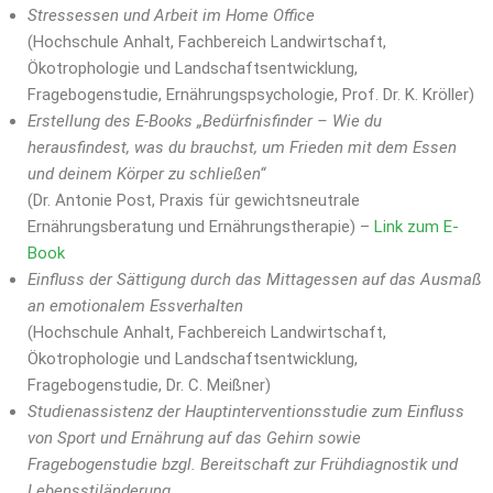
Stressessen und Arbeit im Home Office
(Hochschule Anhalt, Fachbereich Landwirtschaft,
Ökotrophologie und Landschaftsentwicklung,
Fragebogenstudie, Ernährungspsychologie, Prof. Dr. K. Kröller)
Erstellung des E-Books „Bedürfnisfinder – Wie du
herausfindest, was du brauchst, um Frieden mit dem Essen
und deinem Körper zu schließen“
(Dr. Antonie Post, Praxis für gewichtsneutrale
Ernährungsberatung und Ernährungstherapie) –
Link zum E-
Book
Einfluss der Sättigung durch das Mittagessen auf das Ausmaß
an emotionalem Essverhalten
(Hochschule Anhalt, Fachbereich Landwirtschaft,
Ökotrophologie und Landschaftsentwicklung,
Fragebogenstudie, Dr. C. Meißner)
Studienassistenz der Hauptinterventionsstudie zum Einfluss
von Sport und Ernährung auf das Gehirn sowie
Fragebogenstudie bzgl. Bereitschaft zur Frühdiagnostik und
Lebensstiländerung