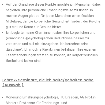
Auf der Grundlage dieser Punkte möchte ich Menschen dabei
begleiten, ihre persönliche Ernährungsweise zu finden. In
meinen Augen gibt es für jeden Menschen einen flexiblen
Mittelweg, der die körperliche Gesundheit fördert, der Psyche
gut tut und Raum für Genuss bietet.
Ich begleite meine Klient:innen dabei, Ihre körperlichen und
(ernährungs-)psychologischen Bedürfnisse besser zu
verstehen und auf sie einzugehen. Ich berechne keine
„Esspläne“. Ich möchte Klient:innen befähigen Ihre eigenen
Essentscheidungen treffen zu können, die körperfreundlich,
flexibel und lecker sind.
Lehre & Seminare, die ich halte/gehalten habe
(Auswahl):
Vorlesung Ernährungspsychologie, TU Dresden, AG Prof.in
Markert, Professur für Ernährungs- und