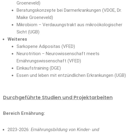
Groeneveld)
Beratungskonzepte bei Darmerkrankungen (VDOE, Dr.
Maike Groeneveld)
Mikrobiom – Verdauungstrakt aus mikroökologischer
Sicht (UGB)
Weiteres
Sarkopene Adipositas (VFED)
Neurotrition – Neurowissenschaft meets
Ernährungswissenschaft (VFED)
Einkaufstraining (DGE)
Essen und leben mit entzündlichen Erkrankungen (UGB)
Durchgeführte Studien und Projektarbeiten
Bereich Ernährung:
2023-2026:
Ernährungsbildung von Kinder- und