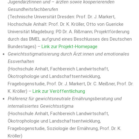
Jugendärztinnen und – ärzten sowie kooperierenden
Gesundheitsfachberufen
(Technische Universität Dresden: Prof. Dr. J. Markert,
Hochschule Anhalt: Prof. Dr. K. Kröller, Otto von Guericke
Universität Magdeburg: PD Dr. A. Rißmann; Projektförderung
durch das BMEL aufgrund eines Beschlusses des Deutschen
Bundestages) –
Link zur Projekt-Homepage
Gewichtsstigmatisierung durch Ärzt:innen und emotionales
Essverhalten
(Hochschule Anhalt, Fachbereich Landwirtschaft,
Ökotrophologie und Landschaftsentwicklung,
Fragebogenstudie, Prof. Dr. J. Markert, Dr. C. Meißner, Prof. Dr.
K. Kröller) –
Link zur Veröffentlichung
Präferenz für gewichtsneutrale Ernährungsberatung und
internalisiertes Gewichtsstigma
(Hochschule Anhalt, Fachbereich Landwirtschaft,
Ökotrophologie und Landschaftsentwicklung,
Fragebogenstudie, Soziologie der Ernährung, Prof. Dr. K.
Kröller)