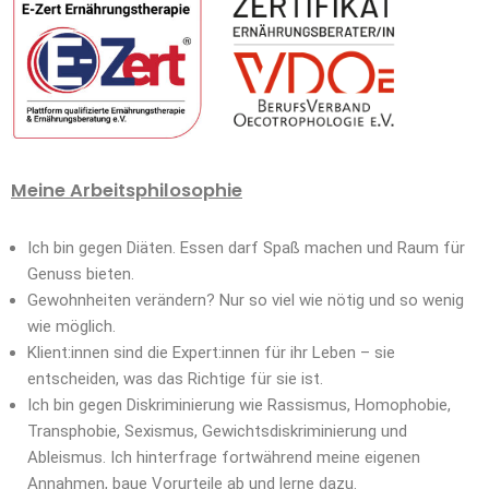
Meine Arbeitsphilosophie
Ich bin gegen Diäten. Essen darf Spaß machen und Raum für
Genuss bieten.
Gewohnheiten verändern? Nur so viel wie nötig und so wenig
wie möglich.
Klient:innen sind die Expert:innen für ihr Leben – sie
entscheiden, was das Richtige für sie ist.
Ich bin gegen Diskriminierung wie Rassismus, Homophobie,
Transphobie, Sexismus, Gewichtsdiskriminierung und
Ableismus. Ich hinterfrage fortwährend meine eigenen
Annahmen, baue Vorurteile ab und lerne dazu.